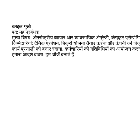
काइल गुओ
पद: महाप्रबंधक
मुख्य विषय: अंतर्राष्ट्रीय व्यापार और व्यावसायिक अंग्रेजी, कंप्यूटर प्रौद्
जिम्मेदारियां: दैनिक प्रबंधन, बिक्री योजना तैयार करना और कंपनी की बि
कार्य प्रणाली को बनाए रखना, कर्मचारियों की गतिविधियों का आयोजन करन
हमारा आदर्श वाक्य: हम चीजें बनाते हैं!