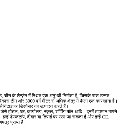
ड, चीन के शेन्ज़ेन में स्थित एक अनुभवी निर्माता है, जिसके पास उन्नत
 विकास टीम और 3000 वर्ग मीटर से अधिक क्षेत्र में फैला एक कारखाना है।
ड सैनिटाइजर डिस्पेंसर का उत्पादन करते हैं।
ं, जैसे होटल, घर, कार्यालय, स्कूल, शॉपिंग मॉल आदि। इनमें तापमान मापने
इन्हें डेस्कटॉप, दीवार या तिपाई पर रखा जा सकता है और इन्हें CE,
त्र प्राप्त हैं।