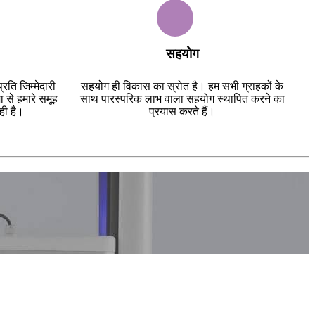
सहयोग
्रति जिम्मेदारी
सहयोग ही विकास का स्रोत है। हम सभी ग्राहकों के
 से हमारे समूह
साथ पारस्परिक लाभ वाला सहयोग स्थापित करने का
ही है।
प्रयास करते हैं।