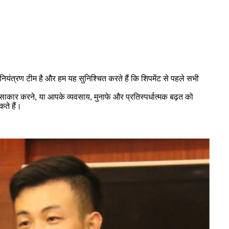
ता नियंत्रण टीम है और हम यह सुनिश्चित करते हैं कि शिपमेंट से पहले सभी
 साकार करने, या आपके व्यवसाय, मुनाफे और प्रतिस्पर्धात्मक बढ़त को
ते हैं।