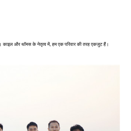
रना। काइल और थॉमस के नेतृत्व में, हम एक परिवार की तरह एकजुट हैं।