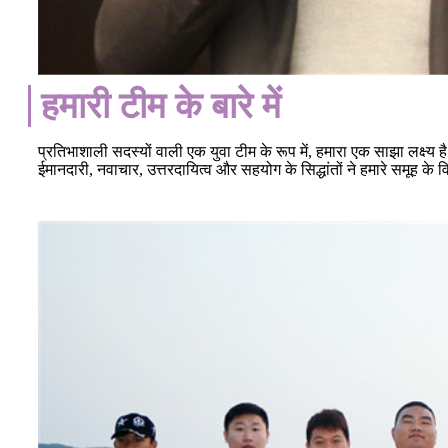
हमारी टीम के बारे में
प्रतिभाशाली सदस्यों वाली एक युवा टीम के रूप में, हमारा एक साझा लक्ष्य
ईमानदारी, नवाचार, उत्तरदायित्व और सहयोग के सिद्धांतों ने हमारे समूह के वि