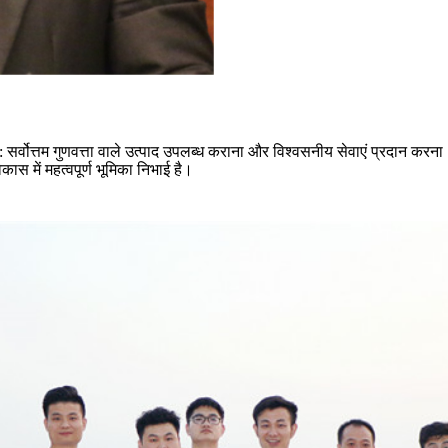
 है: सर्वोत्तम गुणवत्ता वाले उत्पाद उपलब्ध कराना और विश्वसनीय सेवाएं प्रदान क
कास में महत्वपूर्ण भूमिका निभाई है।