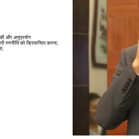
योगिकी और अनुप्रयोग
क्री रणनीति को क्रियान्वित करना;
ा;