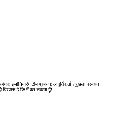
रबंधन; इंजीनियरिंग टीम प्रबंधन; आपूर्तिकर्ता श्रृंखला प्रबंधन
झे विश्वास है कि मैं कर सकता हूँ!