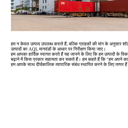
हम न केवल उत्पाद उपलब्ध कराते हैं, बल्कि ग्राहकों की मांग के अनुसार शॉर
उत्पादों का AQL मानदंडों के आधार पर निरीक्षण किया जाए।
हम आपका हार्दिक स्वागत करते हैं यह जानने के लिए कि हम उत्पादों के विक
बढ़ाने में किस प्रकार सहायता कर सकते हैं। हम कहते हैं कि "हम अपने 
हम आपके साथ दीर्घकालिक व्यापारिक संबंध स्थापित करने के लिए तत्पर है