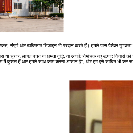
्टकट, संपूर्ण और व्यक्तिगत डिज़ाइन भी प्रदान करते हैं। हमारे पास पेशेवर गुणवत्
ास या सुधार, लागत बचत या क्षमता वृद्धि, या आपके रोमांचक नए उत्पाद विचारों को
काम में कुशल हैं और हमारे साथ काम करना आसान है", और हम इसे साबित भी कर सक
ं।