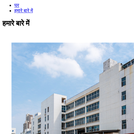
घर
हमारे बारे में
हमारे बारे में